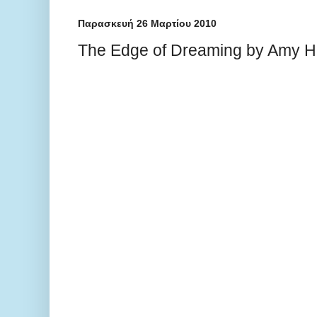
Παρασκευή 26 Μαρτίου 2010
The Edge of Dreaming by Amy H