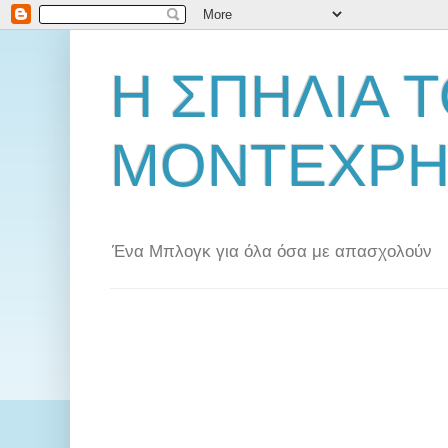
Η ΣΠΗΛΙΑ 
ΜΟΝΤΕΧΡΗ
Ένα Μπλογκ για όλα όσα με απασχολούν