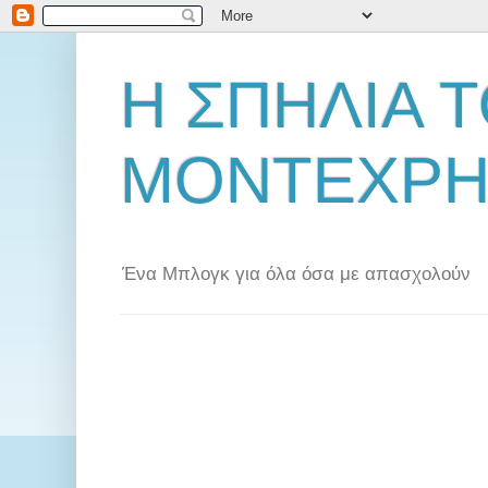
Η ΣΠΗΛΙΑ 
ΜΟΝΤΕΧΡΗ
Ένα Μπλογκ για όλα όσα με απασχολούν