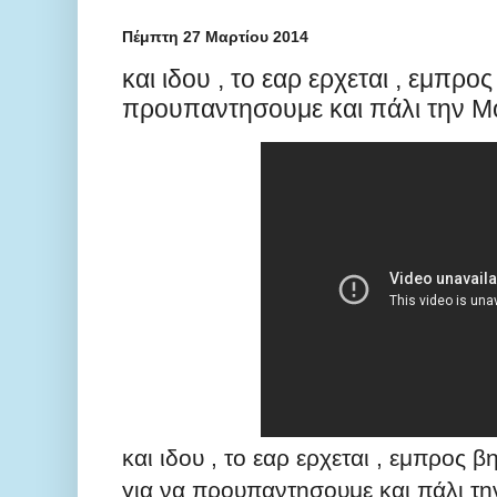
Πέμπτη 27 Μαρτίου 2014
και ιδου , το εαρ ερχεται , εμπρο
προυπαντησουμε και πάλι την 
και ιδου , το εαρ ερχεται , εμπρος 
για να προυπαντησουμε και πάλι τ