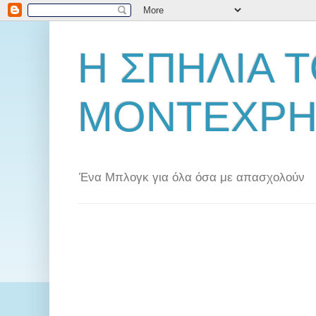
Η ΣΠΗΛΙΑ 
ΜΟΝΤΕΧΡΗ
Ένα Μπλογκ για όλα όσα με απασχολούν