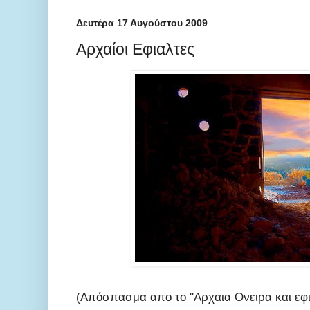
Δευτέρα 17 Αυγούστου 2009
Αρχαίοι Εφιαλτες
(Απόσπασμα απο το ''Αρχαια Ονειρα και εφι